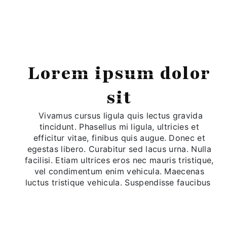
Lorem ipsum dolor
sit
Vivamus cursus ligula quis lectus gravida
tincidunt. Phasellus mi ligula, ultricies et
efficitur vitae, finibus quis augue. Donec et
egestas libero. Curabitur sed lacus urna. Nulla
facilisi. Etiam ultrices eros nec mauris tristique,
vel condimentum enim vehicula. Maecenas
luctus tristique vehicula. Suspendisse faucibus