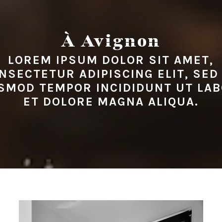
À Avignon
LOREM IPSUM DOLOR SIT AMET,
NSECTETUR ADIPISCING ELIT, SED
SMOD TEMPOR INCIDIDUNT UT LA
ET DOLORE MAGNA ALIQUA.