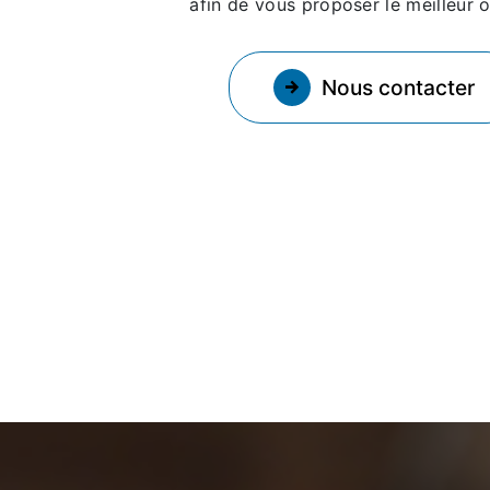
afin de vous proposer le meilleur o
Nous contacter