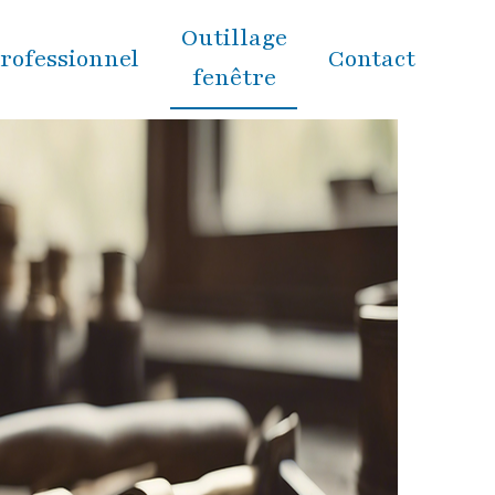
Outillage
rofessionnel
Contact
fenêtre