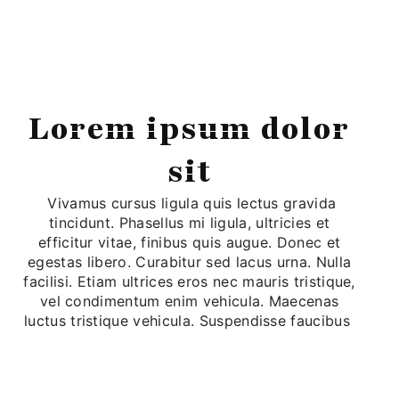
Lorem ipsum dolor
sit
Vivamus cursus ligula quis lectus gravida
tincidunt. Phasellus mi ligula, ultricies et
efficitur vitae, finibus quis augue. Donec et
egestas libero. Curabitur sed lacus urna. Nulla
facilisi. Etiam ultrices eros nec mauris tristique,
vel condimentum enim vehicula. Maecenas
luctus tristique vehicula. Suspendisse faucibus